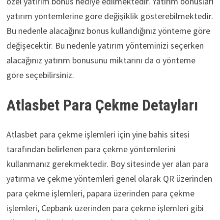
özel yatırım bonus hediye edilmektedir. Yatırım bonusları
yatırım yöntemlerine göre değişiklik gösterebilmektedir.
Bu nedenle alacağınız bonus kullandığınız yönteme göre
değişecektir. Bu nedenle yatırım yönteminizi seçerken
alacağınız yatırım bonusunu miktarını da o yönteme
göre seçebilirsiniz.
Atlasbet Para Çekme Detayları
Atlasbet para çekme işlemleri için yine bahis sitesi
tarafından belirlenen para çekme yöntemlerini
kullanmanız gerekmektedir. Boy sitesinde yer alan para
yatırma ve çekme yöntemleri genel olarak QR üzerinden
para çekme işlemleri, papara üzerinden para çekme
işlemleri, Cepbank üzerinden para çekme işlemleri gibi