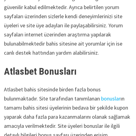
güvenilir kabul edilmektedir. Ayrıca belirtilen yorum
sayfaları üzerinden sizlerle kendi deneyimlerinizi site
üyeleri ve site üye adayları ile paylaşabilirsiniz. Yorum
sayfaları internet üzerinden araştırma yapılarak
bulunabilmektedir bahis sitesine ait yorumlar için ise
canlı destek hattından yardım alabilirsiniz.
Atlasbet Bonusları
Atlasbet bahis sitesinde birden fazla bonus
bulunmaktadır. Site tarafından tanımlanan
bonuslar
ın
tamamı bahis sitesi üyelerinin bedava bir şekilde kupon
yaparak daha fazla para kazanmalarını olanak sağlamak
amacıyla verilmektedir. Site üyeleri bonuslar ile ilgili
detaylı bilgileri bonus sayfası üzerinden erişim