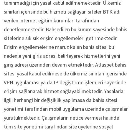
tanınmadığı için yasal kabul edilmemektedir. Ülkemiz
sınırları içerisinde bu hizmeti sağlayan siteler BTK adı
verilen internet eğitim kurumları tarafından
denetlenmektedir. Bahsedilen bu kurum sayesinde bahis
sitelerine sık sık erişim engellemeleri getirmektedir.
Erişim engellemelerine maruz kalan bahis sitesi bu
nedenle yeni giriş adresi belirleyerek hizmetlerini yeni
giriş adresi üzerinden devam etmektedir. Atlasbet bahis
sitesi yasal kabul edilmese de ülkemiz sınırları içerisinde
VPN uygulaması ya da IP değiştirme işlemleri sayesinde
erişim sağlanarak hizmet sağlayabilmektedir. Yasalarla
ilgili herhangi bir değişiklik yapılmasa da bahis sitesi
yönetimi tarafından mobil uygulama üzerinde çalışmalar
yürütülmektedir. Çalışmaların netice vermesi halinde
tüm site yönetimi tarafından site üyelerine sosyal