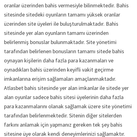
oranlar üzerinden bahis vermesiyle bilinmektedir. Bahis
sitesinde sitedeki oyunların tamamı yüksek oranlar
üzerinden site üyeleri ile buluşturulmaktadır. Bahis
sitesinde yer alan oyunların tamamı üzerinden
belirlenmiş bonuslar bulunmaktadır. Site yönetimi
tarafından belirlenen bonusların tamamı sitede bahis
oynayan kişilerin daha fazla para kazanmaları ve
oynadıkları bahis üzerinden keyifli vakit geçirme
imkanlarına erişim sağlamaları amaçlanmaktadır.
Atlasbet bahis sitesinde yer alan imkanlar ile sitede yer
alan oyunlar sadece bahis sitesi üyelerinin daha fazla
para kazanmalarını olanak sağlamak üzere site yönetimi
tarafından belirlenmektedir. Sitenin diğer sitelerden
farkını anlamak için yapmanız gereken tek şey bahis
sitesine üye olarak kendi deneyimlerinizi sağlamaktır.