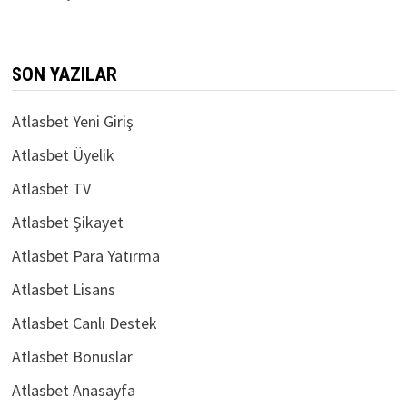
SON YAZILAR
Atlasbet Yeni Giriş
Atlasbet Üyelik
Atlasbet TV
Atlasbet Şikayet
Atlasbet Para Yatırma
Atlasbet Lisans
Atlasbet Canlı Destek
Atlasbet Bonuslar
Atlasbet Anasayfa