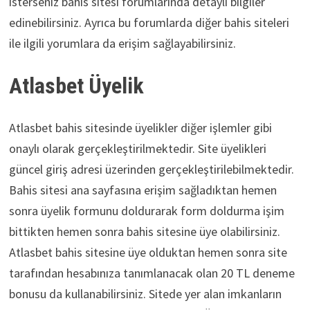
isterseniz bahis sitesi forumlarında detaylı bilgiler
edinebilirsiniz. Ayrıca bu forumlarda diğer bahis siteleri
ile ilgili yorumlara da erişim sağlayabilirsiniz.
Atlasbet Üyelik
Atlasbet bahis sitesinde üyelikler diğer işlemler gibi
onaylı olarak gerçekleştirilmektedir. Site üyelikleri
güncel giriş adresi üzerinden gerçekleştirilebilmektedir.
Bahis sitesi ana sayfasına erişim sağladıktan hemen
sonra üyelik formunu doldurarak form doldurma işim
bittikten hemen sonra bahis sitesine üye olabilirsiniz.
Atlasbet bahis sitesine üye olduktan hemen sonra site
tarafından hesabınıza tanımlanacak olan 20 TL deneme
bonusu da kullanabilirsiniz. Sitede yer alan imkanların