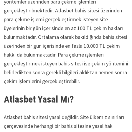
yöntemler üzerinden para çekme işlemleri
gerçekleştirilmektedir. Atlasbet bahis sitesi üzerinden
para çekme işlemi gerçekleştirmek isteyen site
üyelerinin bir gün içerisinde en az 100 TL çekim hakları
bulunmaktadır. Ortalama olarak bakıldığında bahis sitesi
üzerinden bir gün içerisinde en fazla 10.000 TL çekim
hakkı da bulunmaktadır. Para çekme işlemleri
gerçekleştirmek isteyen bahis sitesi ise çekim yöntemini
belirledikten sonra gerekli bilgileri aldıktan hemen sonra
çekim işlemlerini gerçekleştirebilir.
Atlasbet Yasal Mı?
Atlasbet bahis sitesi yasal değildir. Site ülkemiz sınırları
çerçevesinde herhangi bir bahis sitesine yasal hak