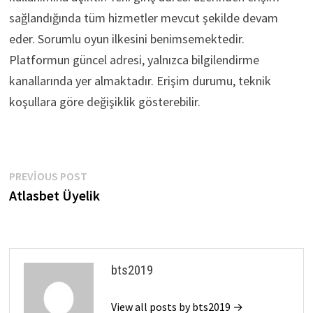
sağlandığında tüm hizmetler mevcut şekilde devam
eder. Sorumlu oyun ilkesini benimsemektedir.
Platformun güncel adresi, yalnızca bilgilendirme
kanallarında yer almaktadır. Erişim durumu, teknik
koşullara göre değişiklik gösterebilir.
Yazı
Previous
PREVIOUS POST
post:
Atlasbet Üyelik
dolaşımı
bts2019
View all posts by bts2019 →