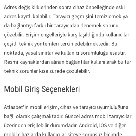
Adres değişikliklerinden sonra cihaz önbelleğinde eski
adres kayıtlı kalabilir. Tarayıcı geçmişini temizlemek ya
da bağlantıyı farklı bir tarayıcıdan denemek sorunu
çözebilir. Erişim engelleriyle karşılaşıldığında kullanıcılar
çeşitli teknik yöntemleri tercih edebilmektedir. Bu
noktada, yasal sınırlar ve kullanıcı sorumluluğu esastır.
Resmi kaynaklardan alınan bağlantılar kullanılarak bu tür
teknik sorunlar kısa sürede çözülebilir.
Mobil Giriş Seçenekleri
Atlasbet’in mobil erişim, cihaz ve tarayıcı uyumluluğuna
bağlı olarak çalışmaktadır. Güncel adres mobil tarayıcılar
üzerinden erişilebilir durumdadır. Android, iOS ve diğer
mobil cihazlarda kullanıcılar siteye sorunsuz biçimde