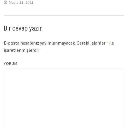
Mayıs 11, 2021
Bir cevap yazın
E-posta hesabınız yayımlanmayacak.
Gerekli alanlar
*
ile
işaretlenmişlerdir
YORUM