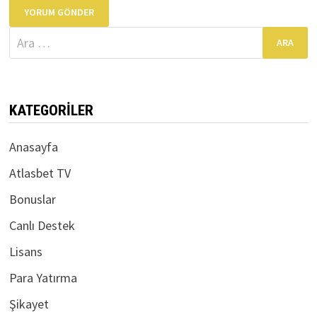
Arama:
KATEGORILER
Anasayfa
Atlasbet TV
Bonuslar
Canlı Destek
Lisans
Para Yatırma
Şikayet