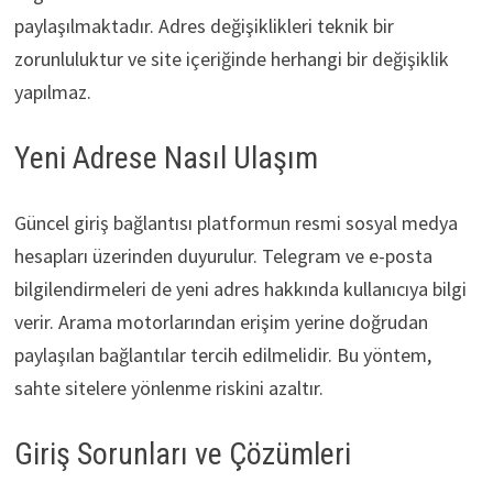
paylaşılmaktadır. Adres değişiklikleri teknik bir
zorunluluktur ve site içeriğinde herhangi bir değişiklik
yapılmaz.
Yeni Adrese Nasıl Ulaşım
Güncel giriş bağlantısı platformun resmi sosyal medya
hesapları üzerinden duyurulur. Telegram ve e-posta
bilgilendirmeleri de yeni adres hakkında kullanıcıya bilgi
verir. Arama motorlarından erişim yerine doğrudan
paylaşılan bağlantılar tercih edilmelidir. Bu yöntem,
sahte sitelere yönlenme riskini azaltır.
Giriş Sorunları ve Çözümleri