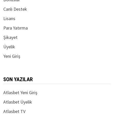
Canlı Destek
Lisans
Para Yatırma
Şikayet
Üyelik
Yeni Giriş
SON YAZILAR
Atlasbet Yeni Giriş
Atlasbet Üyelik
Atlasbet TV