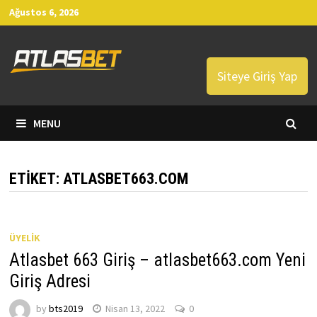
Skip
Ağustos 6, 2026
to
content
Siteye Giriş Yap
MENU
ETIKET: ATLASBET663.COM
ÜYELIK
Atlasbet 663 Giriş – atlasbet663.com Yeni
Giriş Adresi
by
bts2019
Nisan 13, 2022
0