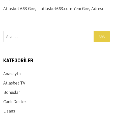
Atlasbet 663 Giriş – atlasbet663.com Yeni Giriş Adresi
Arama:
KATEGORILER
Anasayfa
Atlasbet TV
Bonuslar
Canlı Destek
Lisans