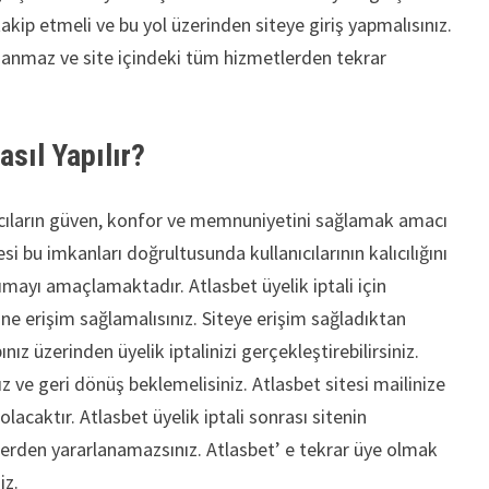
akip etmeli ve bu yol üzerinden siteye giriş yapmalısınız.
anmaz ve site içindeki tüm hizmetlerden tekrar
asıl Yapılır?
nıcıların güven, konfor ve memnuniyetini sağlamak amacı
esi bu imkanları doğrultusunda kullanıcılarının kalıcılığını
ımayı amaçlamaktadır. Atlasbet üyelik iptali için
ne erişim sağlamalısınız. Siteye erişim sağladıktan
nız üzerinden üyelik iptalinizi gerçekleştirebilirsiniz.
ız ve geri dönüş beklemelisiniz. Atlasbet sitesi mailinize
lacaktır. Atlasbet üyelik iptali sonrası sitenin
lerden yararlanamazsınız. Atlasbet’ e tekrar üye olmak
iz.