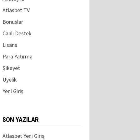
Atlasbet TV
Bonuslar
Canlı Destek
Lisans
Para Yatırma
Şikayet
Üyelik
Yeni Giriş
SON YAZILAR
Atlasbet Yeni Giriş