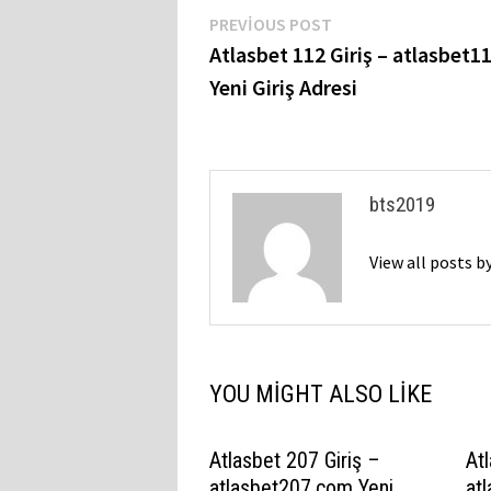
Yazı
Previous
PREVIOUS POST
post:
Atlasbet 112 Giriş – atlasbet
dolaşımı
Yeni Giriş Adresi
bts2019
View all posts 
YOU MIGHT ALSO LIKE
Atlasbet 207 Giriş –
At
atlasbet207.com Yeni
at