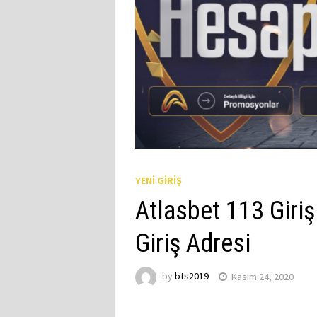
YENI GIRIŞ
Atlasbet 113 Giri
Giriş Adresi
by
bts2019
Kasım 24, 2020