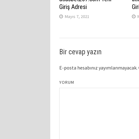
Giriş Adresi
Gir
Mayıs 7, 2021
Bir cevap yazın
E-posta hesabınız yayımlanmayacak.
YORUM