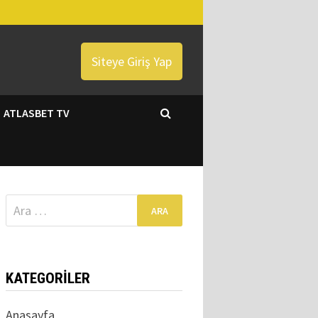
Siteye Giriş Yap
ATLASBET TV
Arama:
KATEGORILER
Anasayfa