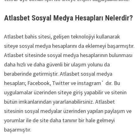
Atlasbet Sosyal Medya Hesapları Nelerdir?
Atlasbet bahis sitesi, gelişen teknolojiyi kullanarak
siteye sosyal medya hesaplarını da eklemeyi başarmıştır.
Atlasbet sitesinde sosyal medya hesaplarının bulunması
daha hızlı ve daha güvenli bir ulaşım yolunu da
beraberinde getirmiştir. Atlasbet sosyal medya
hesapları; Facebook, Twitter ve instagram` dır. Bu
uygulamalar üzerinden siteye giriş yapabilir ve sitenin
bütün imkanlarından yararlanabilirsiniz. Atlasbet
sitesinin sosyal medyalar üzerinden yapılan paylaşım ve
yorumlar ile de site daha tanınır bir hale gelmeyi
başarmıştır.