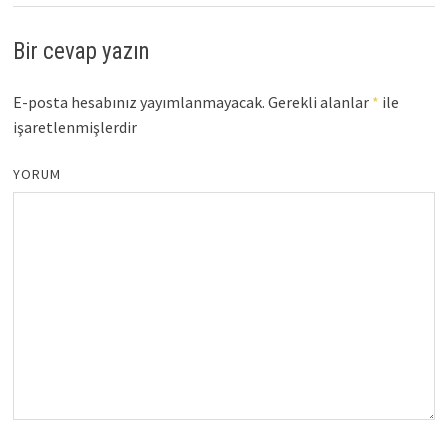
Bir cevap yazın
E-posta hesabınız yayımlanmayacak.
Gerekli alanlar
*
ile
işaretlenmişlerdir
YORUM