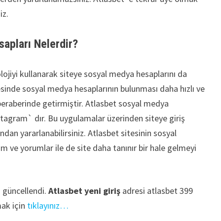
iz.
apları Nelerdir?
olojiyi kullanarak siteye sosyal medya hesaplarını da
esinde sosyal medya hesaplarının bulunması daha hızlı ve
beraberinde getirmiştir. Atlasbet sosyal medya
stagram` dır. Bu uygulamalar üzerinden siteye giriş
ndan yararlanabilirsiniz. Atlasbet sitesinin sosyal
m ve yorumlar ile de site daha tanınır bir hale gelmeyi
i güncellendi.
Atlasbet yeni giriş
adresi atlasbet 399
mak için
tıklayınız…