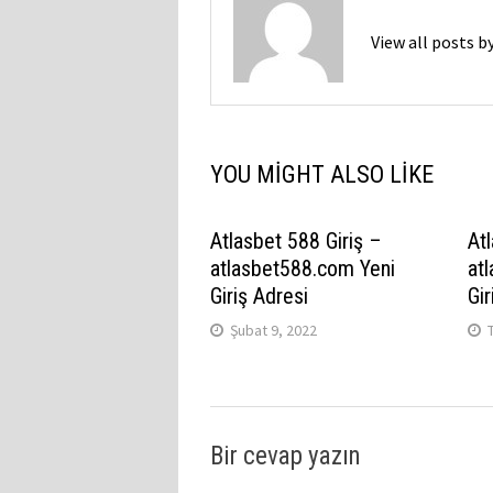
View all posts 
YOU MIGHT ALSO LIKE
Atlasbet 588 Giriş –
At
atlasbet588.com Yeni
at
Giriş Adresi
Gir
Şubat 9, 2022
Bir cevap yazın