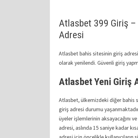
Atlasbet 399 Giriş –
Adresi
Atlasbet bahis sitesinin giriş adres
olarak yenilendi. Güvenli giriş yap
Atlasbet Yeni Giriş 
Atlasbet, ülkemizdeki diğer bahis s
giriş adresi durumu yaşanmaktadır
üyeler işlemlerinin aksayacağını ve
adresi, aslında 15 saniye kadar kıs
adresi için öncelikle kullanıcıları