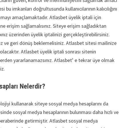
nıcıların güven, konfor ve memnuniyetini sağlamak amacı
esi bu imkanları doğrultusunda kullanıcılarının kalıcılığını
ımayı amaçlamaktadır. Atlasbet üyelik iptali için
ne erişim sağlamalısınız. Siteye erişim sağladıktan
nız üzerinden üyelik iptalinizi gerçekleştirebilirsiniz.
ız ve geri dönüş beklemelisiniz. Atlasbet sitesi mailinize
lacaktır. Atlasbet üyelik iptali sonrası sitenin
lerden yararlanamazsınız. Atlasbet’ e tekrar üye olmak
iz.
apları Nelerdir?
olojiyi kullanarak siteye sosyal medya hesaplarını da
esinde sosyal medya hesaplarının bulunması daha hızlı ve
beraberinde getirmiştir. Atlasbet sosyal medya