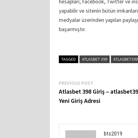
hesapları; Facebook, Twitter ve in
yapabilir ve sitenin bütün imkanları
medyalar üzerinden yapılan paylaşı
başarmıştır.
TAGGED
ATLASBET 399
ATLASBET399
Yazı
Previous
PREVIOUS POST
post:
Atlasbet 398 Giriş – atlasbet
dolaşımı
Yeni Giriş Adresi
bts2019