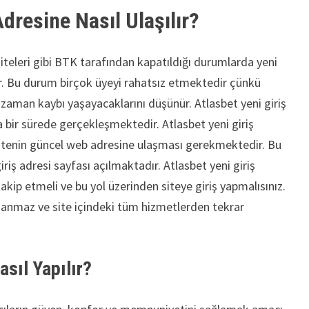
Adresine Nasıl Ulaşılır?
iteleri gibi BTK tarafından kapatıldığı durumlarda yeni
. Bu durum birçok üyeyi rahatsız etmektedir çünkü
 zaman kaybı yaşayacaklarını düşünür. Atlasbet yeni giriş
a bir sürede gerçekleşmektedir. Atlasbet yeni giriş
n sitenin güncel web adresine ulaşması gerekmektedir. Bu
iriş adresi sayfası açılmaktadır. Atlasbet yeni giriş
akip etmeli ve bu yol üzerinden siteye giriş yapmalısınız.
anmaz ve site içindeki tüm hizmetlerden tekrar
asıl Yapılır?