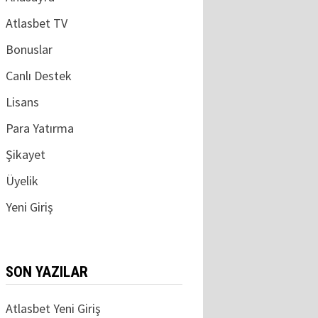
Atlasbet TV
Bonuslar
Canlı Destek
Lisans
Para Yatırma
Şikayet
Üyelik
Yeni Giriş
SON YAZILAR
Atlasbet Yeni Giriş